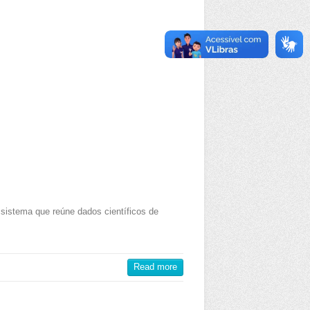
sistema que reúne dados científicos de
Read more