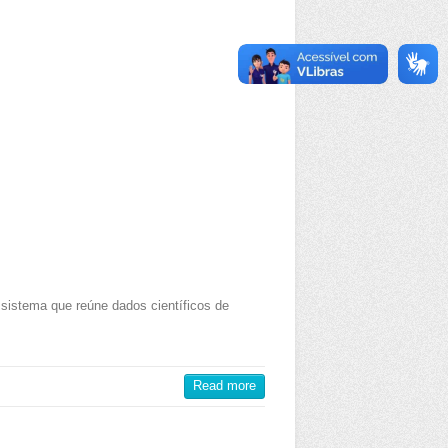
sistema que reúne dados científicos de
Read more