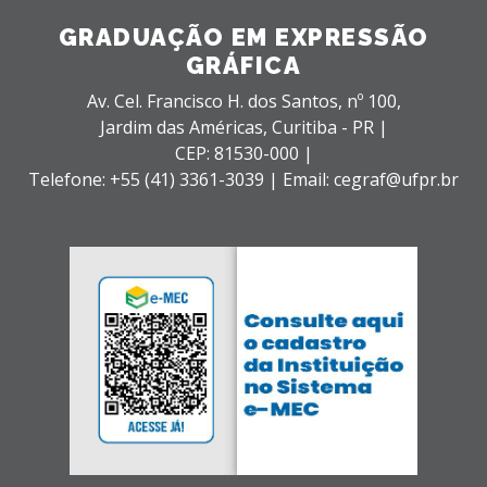
GRADUAÇÃO EM EXPRESSÃO
GRÁFICA
Av. Cel. Francisco H. dos Santos, nº 100,
Jardim das Américas,
Curitiba - PR |
CEP: 81530-000 |
Telefone: +55 (41) 3361-3039 | Email: cegraf@ufpr.br