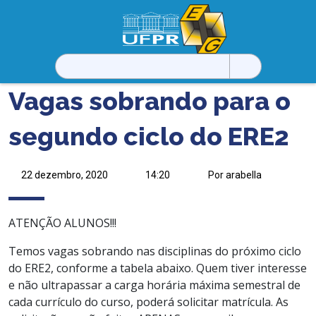
Pesquisar
por:
Vagas sobrando para o
segundo ciclo do ERE2
22 dezembro, 2020
14:20
Por arabella
ATENÇÃO ALUNOS!!!
Temos vagas sobrando nas disciplinas do próximo ciclo
do ERE2, conforme a tabela abaixo. Quem tiver interesse
e não ultrapassar a carga horária máxima semestral de
cada currículo do curso, poderá solicitar matrícula. As