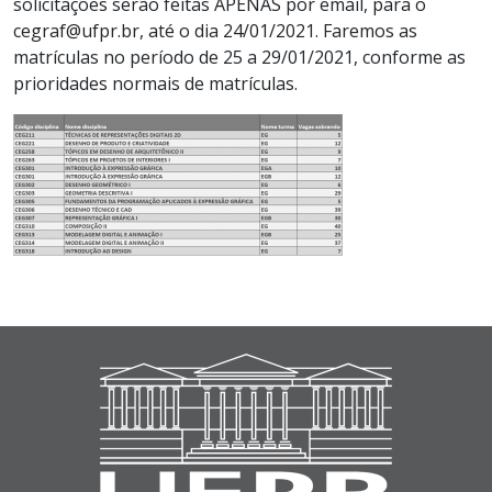
solicitações serão feitas APENAS por email, para o
cegraf@ufpr.br, até o dia 24/01/2021. Faremos as
matrículas no período de 25 a 29/01/2021, conforme as
prioridades normais de matrículas.