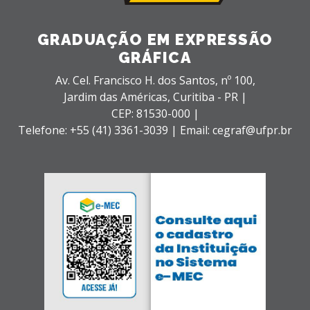
GRADUAÇÃO EM EXPRESSÃO
GRÁFICA
Av. Cel. Francisco H. dos Santos, nº 100,
Jardim das Américas,
Curitiba - PR |
CEP: 81530-000 |
Telefone: +55 (41) 3361-3039 | Email: cegraf@ufpr.br