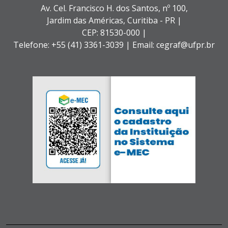
Av. Cel. Francisco H. dos Santos, nº 100,
Jardim das Américas,
Curitiba - PR |
CEP: 81530-000 |
Telefone: +55 (41) 3361-3039 | Email: cegraf@ufpr.br