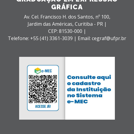
GRÁFICA
Av. Cel. Francisco H. dos Santos, nº 100,
Jardim das Américas,
Curitiba - PR |
CEP: 81530-000 |
Telefone: +55 (41) 3361-3039 | Email: cegraf@ufpr.br