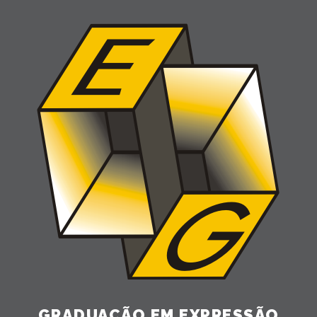
GRADUAÇÃO EM EXPRESSÃO