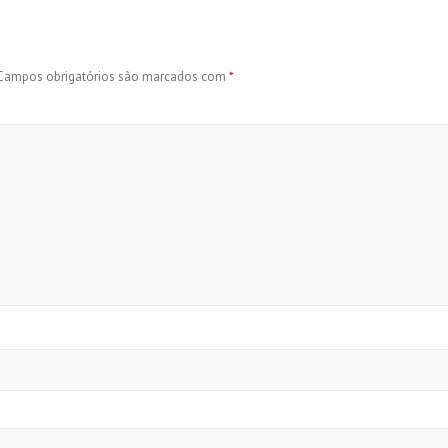
Campos obrigatórios são marcados com
*