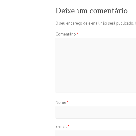
Deixe um comentário
O seu endereço de e-mail não será publicado.
Comentário
*
Nome
*
E-mail
*