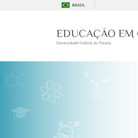
BRASIL
EDUCAÇÃO EM 
Universidade Federal do Paraná