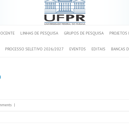
DOCENTE
LINHAS DE PESQUISA
GRUPOS DE PESQUISA
PROJETOS
PROCESSO SELETIVO 2026/2027
EVENTOS
EDITAIS
BANCAS D
a
mments
|