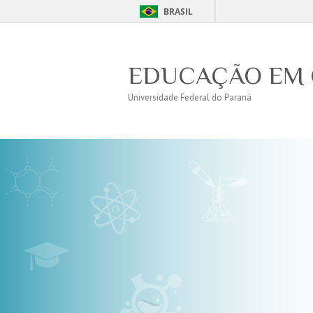
BRASIL
EDUCAÇÃO EM 
Universidade Federal do Paraná