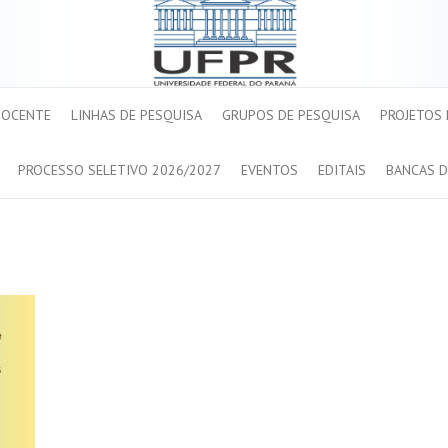
DOCENTE
LINHAS DE PESQUISA
GRUPOS DE PESQUISA
PROJETOS
PROCESSO SELETIVO 2026/2027
EVENTOS
EDITAIS
BANCAS D