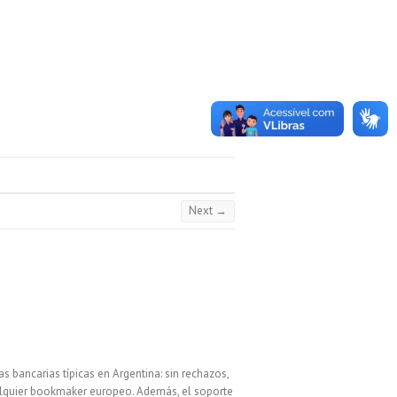
Next →
 bancarias típicas en Argentina: sin rechazos,
ualquier bookmaker europeo. Además, el soporte