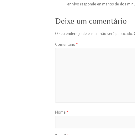
en vivo responde en menos de dos minuto
Deixe um comentário
O seu endereço de e-mail não será publicado.
Comentário
*
Nome
*