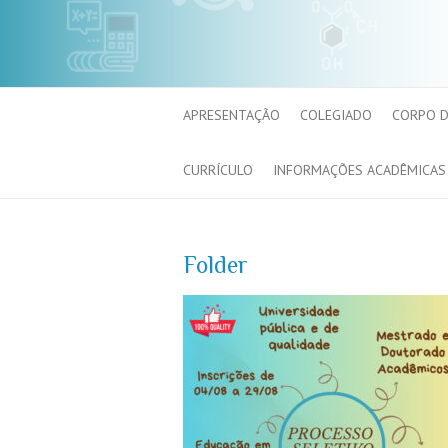
APRESENTAÇÃO
COLEGIADO
CORPO 
CURRÍCULO
INFORMAÇÕES ACADÊMICAS
Folder