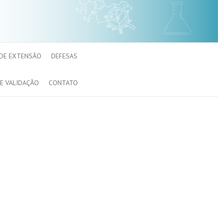
 DE EXTENSÃO
DEFESAS
E VALIDAÇÃO
CONTATO