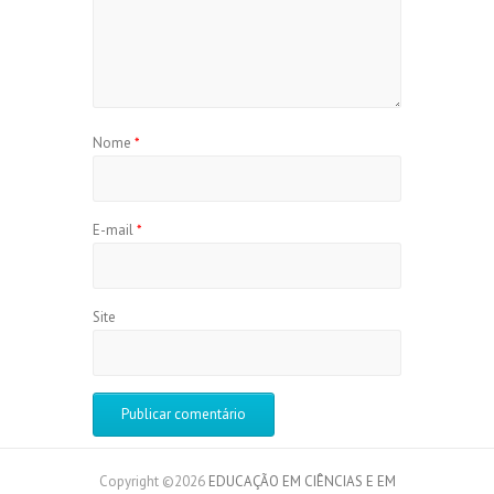
Nome
*
E-mail
*
Site
Copyright ©2026
EDUCAÇÃO EM CIÊNCIAS E EM