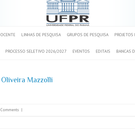
DOCENTE
LINHAS DE PESQUISA
GRUPOS DE PESQUISA
PROJETOS
PROCESSO SELETIVO 2026/2027
EVENTOS
EDITAIS
BANCAS D
Oliveira Mazzolli
 Comments
|