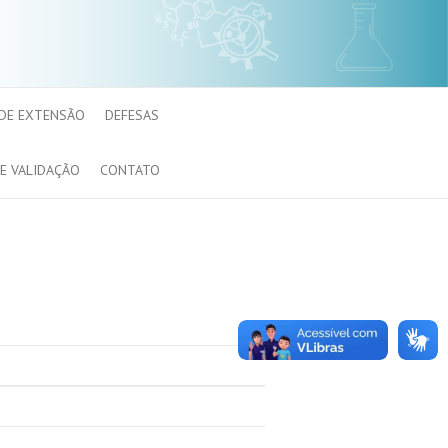
 DE EXTENSÃO
DEFESAS
E VALIDAÇÃO
CONTATO