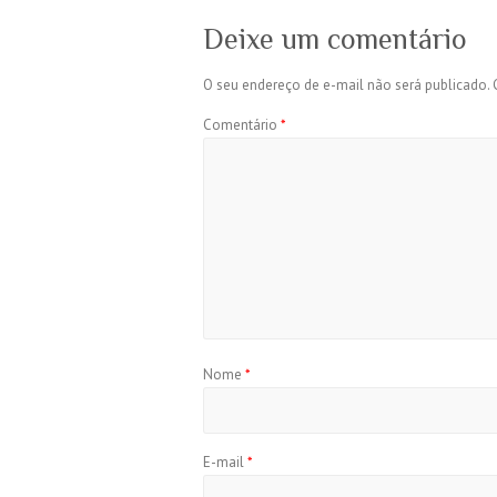
Deixe um comentário
O seu endereço de e-mail não será publicado.
Comentário
*
Nome
*
E-mail
*