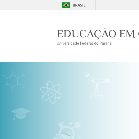
BRASIL
EDUCAÇÃO EM 
Universidade Federal do Paraná