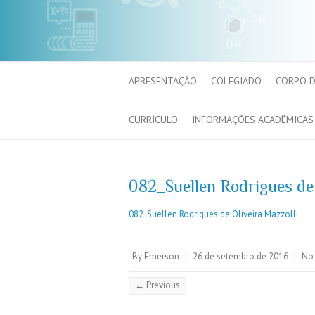
APRESENTAÇÃO
COLEGIADO
CORPO 
CURRÍCULO
INFORMAÇÕES ACADÊMICAS
082_Suellen Rodrigues de 
082_Suellen Rodrigues de Oliveira Mazzolli
By
Emerson
|
26 de setembro de 2016
|
No
← Previous