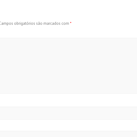
Campos obrigatórios são marcados com
*