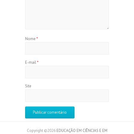
Nome
*
E-mail
*
Site
Copyright ©2026
EDUCAÇÃO EM CIÊNCIAS E EM