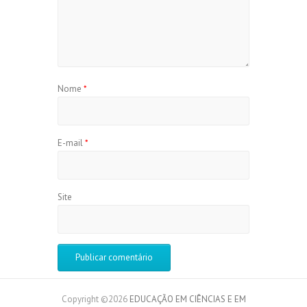
Nome
*
E-mail
*
Site
Copyright ©2026
EDUCAÇÃO EM CIÊNCIAS E EM