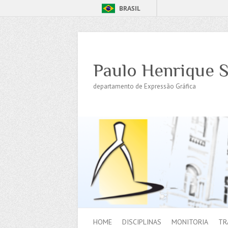
BRASIL
Paulo Henrique S
departamento de Expressão Gráfica
HOME
DISCIPLINAS
MONITORIA
TR