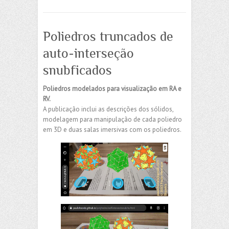
Poliedros truncados de
auto-interseção
snubficados
Poliedros modelados para visualização em RA e
RV.
A publicação inclui as descrições dos sólidos,
modelagem para manipulação de cada poliedro
em 3D e duas salas imersivas com os poliedros.