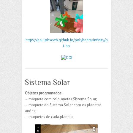
https://paulohscwb.github.io/polyhedra/infinity/p
t-br/
Sistema Solar
Objetos programados:
– maquete com os planetas Sistema Solar;
– maquete do Sistema Solar com os planetas
anões;
– maquetes de cada planeta.