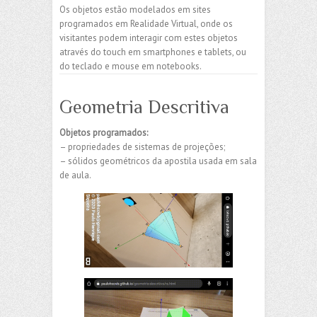
Os objetos estão modelados em sites
programados em Realidade Virtual, onde os
visitantes podem interagir com estes objetos
através do touch em smartphones e tablets, ou
do teclado e mouse em notebooks.
Geometria Descritiva
Objetos programados:
– propriedades de sistemas de projeções;
– sólidos geométricos da apostila usada em sala
de aula.