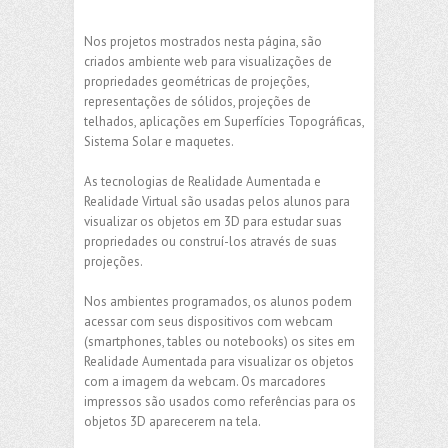
Nos projetos mostrados nesta página, são
criados ambiente web para visualizações de
propriedades geométricas de projeções,
representações de sólidos, projeções de
telhados, aplicações em Superfícies Topográficas,
Sistema Solar e maquetes.
As tecnologias de Realidade Aumentada e
Realidade Virtual são usadas pelos alunos para
visualizar os objetos em 3D para estudar suas
propriedades ou construí-los através de suas
projeções.
Nos ambientes programados, os alunos podem
acessar com seus dispositivos com webcam
(smartphones, tables ou notebooks) os sites em
Realidade Aumentada para visualizar os objetos
com a imagem da webcam. Os marcadores
impressos são usados como referências para os
objetos 3D aparecerem na tela.