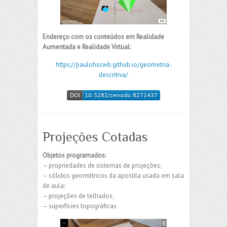
Endereço com os conteúdos em Realidade
Aumentada e Realidade Virtual:
https://paulohscwb.github.io/geometria-
descritiva/
Projeções Cotadas
Objetos programados:
– propriedades de sistemas de projeções;
– sólidos geométricos da apostila usada em sala
de aula;
– projeções de telhados;
– superfícies topográficas.