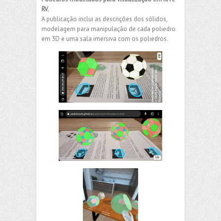
RV.
A publicação inclui as descrições dos sólidos,
modelagem para manipulação de cada poliedro
em 3D e uma sala imersiva com os poliedros.