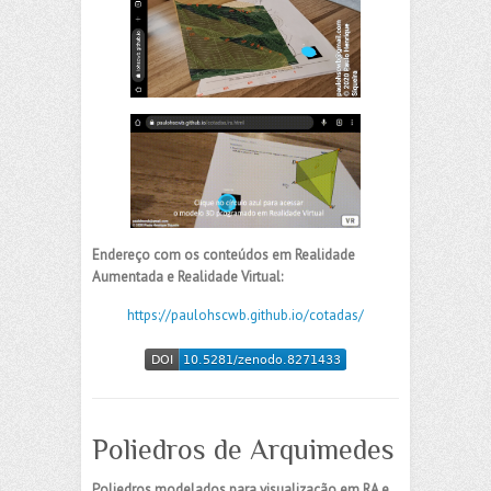
Endereço com os conteúdos em Realidade
Aumentada e Realidade Virtual:
https://paulohscwb.github.io/cotadas/
Poliedros de Arquimedes
Poliedros modelados para visualização em RA e