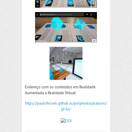
Endereço com os conteúdos em Realidade
Aumentada e Realidade Virtual:
https://paulohscwb.github.io/polyhedra/platonic/
pt-br/