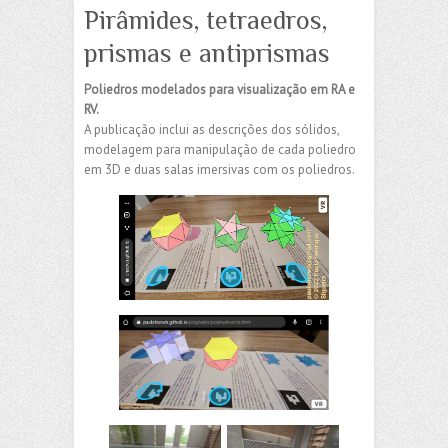
Pirâmides, tetraedros,
prismas e antiprismas
Poliedros modelados para visualização em RA e
RV.
A publicação inclui as descrições dos sólidos,
modelagem para manipulação de cada poliedro
em 3D e duas salas imersivas com os poliedros.