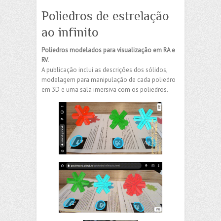
Poliedros de estrelação
ao infinito
Poliedros modelados para visualização em RA e
RV.
A publicação inclui as descrições dos sólidos,
modelagem para manipulação de cada poliedro
em 3D e uma sala imersiva com os poliedros.