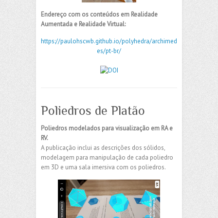
Endereço com os conteúdos em Realidade
Aumentada e Realidade Virtual:
https://paulohscwb.github.io/polyhedra/archimed
es/pt-br/
Poliedros de Platão
Poliedros modelados para visualização em RA e
RV.
A publicação inclui as descrições dos sólidos,
modelagem para manipulação de cada poliedro
em 3D e uma sala imersiva com os poliedros.