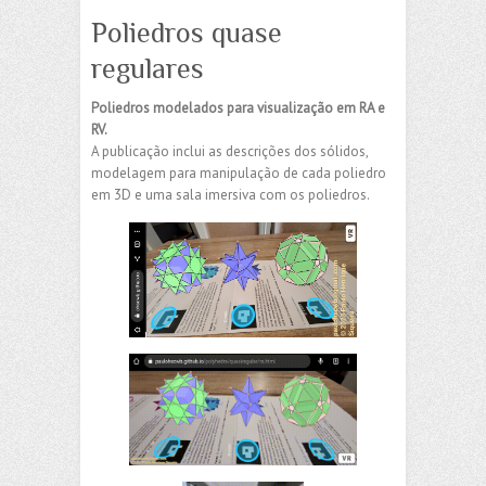
Poliedros quase
regulares
Poliedros modelados para visualização em RA e
RV.
A publicação inclui as descrições dos sólidos,
modelagem para manipulação de cada poliedro
em 3D e uma sala imersiva com os poliedros.