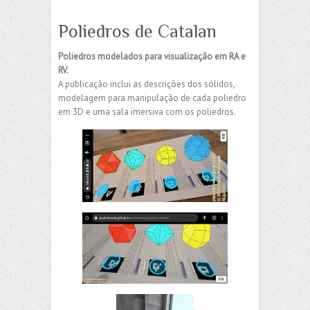
Poliedros de Catalan
Poliedros modelados para visualização em RA e
RV.
A publicação inclui as descrições dos sólidos,
modelagem para manipulação de cada poliedro
em 3D e uma sala imersiva com os poliedros.