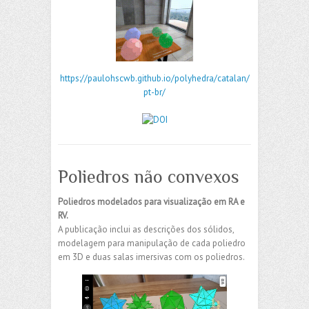
https://paulohscwb.github.io/polyhedra/catalan/
pt-br/
Poliedros não convexos
Poliedros modelados para visualização em RA e
RV.
A publicação inclui as descrições dos sólidos,
modelagem para manipulação de cada poliedro
em 3D e duas salas imersivas com os poliedros.