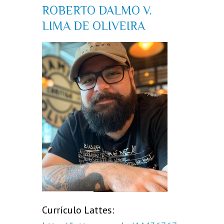
ROBERTO DALMO V.
LIMA DE OLIVEIRA
Currículo Lattes: