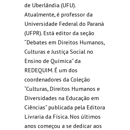
de Uberlândia (UFU).
Atualmente, é professor da
Universidade Federal do Paraná
(UFPR). Está editor da seção
“Debates em Direitos Humanos,
Culturas e Justiça Social no
Ensino de Química” da
REDEQUIM. É um dos
coordenadores da Coleção
“Culturas, Direitos Humanos e
Diversidades na Educação em
Ciências” publicada pela Editora
Livraria da Física. Nos últimos
anos começou a se dedicar aos