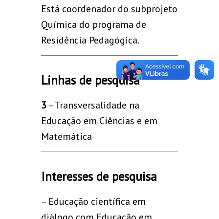
Está coordenador do subprojeto
Química do programa de
Residência Pedagógica.
Linhas de pesquisa
3
– Transversalidade na
Educação em Ciências e em
Matemática
Interesses de pesquisa
– Educação científica em
diálogo com Educação em