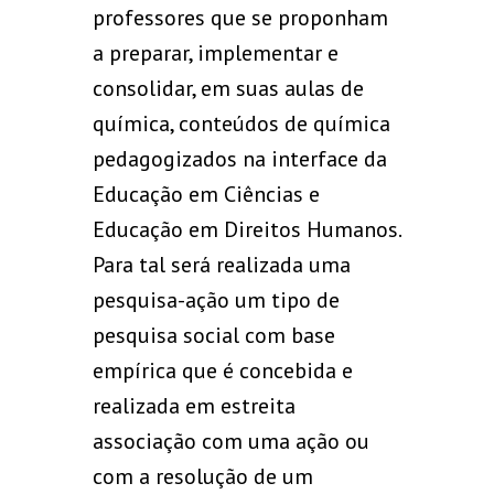
professores que se proponham
a preparar, implementar e
consolidar, em suas aulas de
química, conteúdos de química
pedagogizados na interface da
Educação em Ciências e
Educação em Direitos Humanos.
Para tal será realizada uma
pesquisa-ação um tipo de
pesquisa social com base
empírica que é concebida e
realizada em estreita
associação com uma ação ou
com a resolução de um