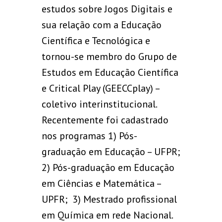
estudos sobre Jogos Digitais e
sua relação com a Educação
Científica e Tecnológica e
tornou-se membro do Grupo de
Estudos em Educação Científica
e Critical Play (GEECCplay) –
coletivo interinstitucional.
Recentemente foi cadastrado
nos programas 1) Pós-
graduação em Educação – UFPR;
2) Pós-graduação em Educação
em Ciências e Matemática –
UPFR; 3) Mestrado profissional
em Química em rede Nacional.