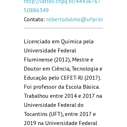
http://lattes.cnpq.br/44436767
50886349
Contato:
robertodalmo@ufpr.br
Licenciado em Química pela
Universidade Federal
Fluminense (2012), Mestre e
Doutor em Ciência, Tecnologia e
Educação pelo CEFET-RJ (2017).
Foi professor da Escola Básica.
Trabalhou entre 2014 e 2017 na
Universidade Federal do
Tocantins (UFT), entre 2017 e
2019 na Universidade Federal