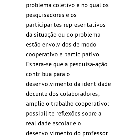
problema coletivo e no qual os
pesquisadores e os
participantes representativos
da situação ou do problema
estão envolvidos de modo
cooperativo e participativo.
Espera-se que a pesquisa-ação
contribua para o
desenvolvimento da identidade
docente dos colaboradores;
amplie o trabalho cooperativo;
possibilite reflexões sobre a
realidade escolar e o
desenvolvimento do professor