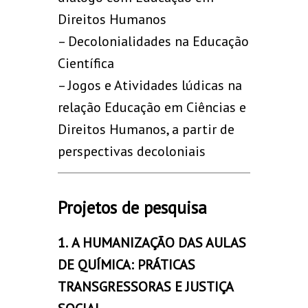
Direitos Humanos
– Decolonialidades na Educação
Científica
– Jogos e Atividades lúdicas na
relação Educação em Ciências e
Direitos Humanos, a partir de
perspectivas decoloniais
Projetos de pesquisa
1.
A HUMANIZAÇÃO DAS AULAS
DE QUÍMICA: PRÁTICAS
TRANSGRESSORAS E JUSTIÇA