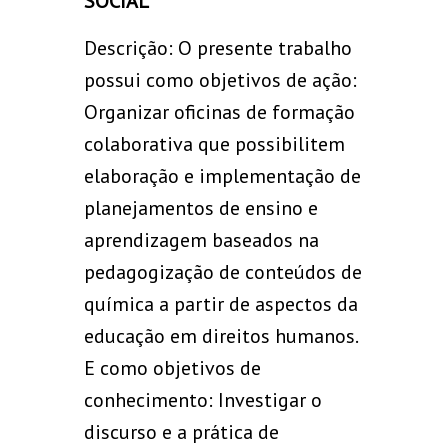
SOCIAL
Descrição: O presente trabalho
possui como objetivos de ação:
Organizar oficinas de formação
colaborativa que possibilitem
elaboração e implementação de
planejamentos de ensino e
aprendizagem baseados na
pedagogização de conteúdos de
química a partir de aspectos da
educação em direitos humanos.
E como objetivos de
conhecimento: Investigar o
discurso e a prática de