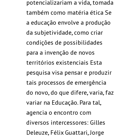
potencializariam a vida, tomada
também como matéria ética Se
a educação envolve a produção
da subjetividade, como criar
condições de possibilidades
para a invenção de novos
territórios existenciais Esta
pesquisa visa pensar e produzir
tais processos de emergência
do novo, do que difere, varia, faz
variar na Educação. Para tal,
agencia o encontro com
diversos intercessores: Gilles
Deleuze, Félix Guattari, Jorge