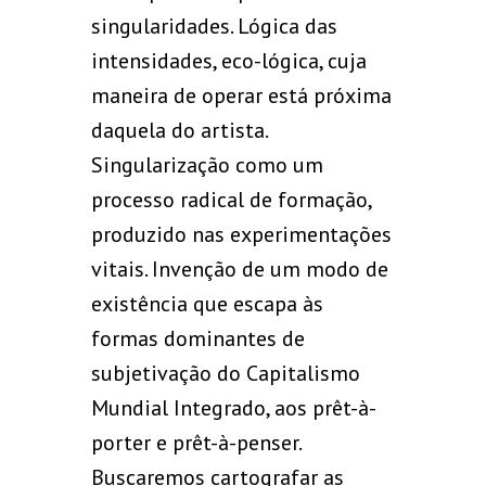
singularidades. Lógica das
intensidades, eco-lógica, cuja
maneira de operar está próxima
daquela do artista.
Singularização como um
processo radical de formação,
produzido nas experimentações
vitais. Invenção de um modo de
existência que escapa às
formas dominantes de
subjetivação do Capitalismo
Mundial Integrado, aos prêt-à-
porter e prêt-à-penser.
Buscaremos cartografar as