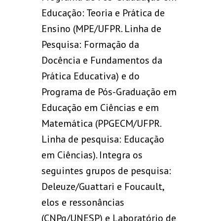
Educação: Teoria e Prática de
Ensino (MPE/UFPR. Linha de
Pesquisa: Formação da
Docência e Fundamentos da
Prática Educativa) e do
Programa de Pós-Graduação em
Educação em Ciências e em
Matemática (PPGECM/UFPR.
Linha de pesquisa: Educação
em Ciências). Integra os
seguintes grupos de pesquisa:
Deleuze/Guattari e Foucault,
elos e ressonâncias
(CNPq/UNESP) e Laboratório de