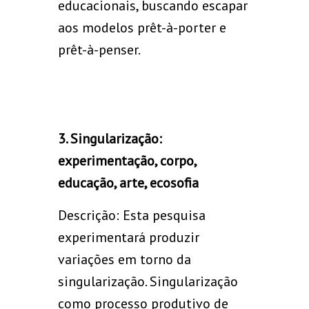
educacionais, buscando escapar
aos modelos prêt-à-porter e
prêt-à-penser.
3. Singularização:
experimentação, corpo,
educação, arte, ecosofia
Descrição: Esta pesquisa
experimentará produzir
variações em torno da
singularização. Singularização
como processo produtivo de