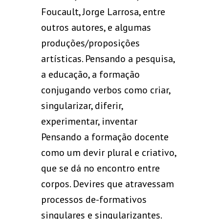
Foucault, Jorge Larrosa, entre
outros autores, e algumas
produções/proposições
artísticas. Pensando a pesquisa,
a educação, a formação
conjugando verbos como criar,
singularizar, diferir,
experimentar, inventar
Pensando a formação docente
como um devir plural e criativo,
que se dá no encontro entre
corpos. Devires que atravessam
processos de-formativos
singulares e singularizantes.