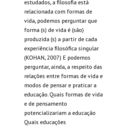
estudados, a filosofia está
relacionada com formas de
vida, podemos perguntar que
forma (s) de vida é (são)
produzida (s) a partir de cada
experiência filosófica singular
(KOHAN, 2007) E podemos
perguntar, ainda, a respeito das
relações entre formas de vida e
modos de pensar e praticar a
educação. Quais formas de vida
e de pensamento
potencializariam a educação
Quais educações