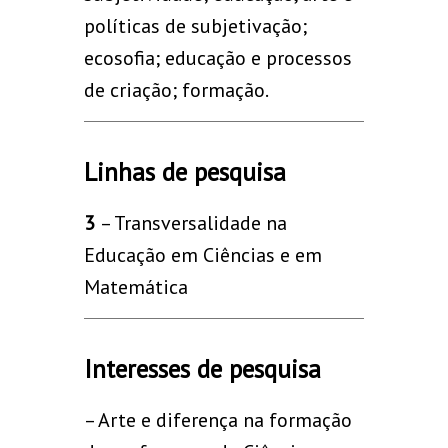
políticas de subjetivação;
ecosofia; educação e processos
de criação; formação.
Linhas de pesquisa
3
– Transversalidade na
Educação em Ciências e em
Matemática
Interesses de pesquisa
– Arte e diferença na formação