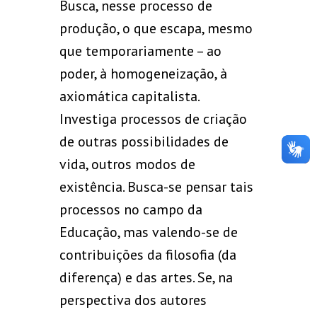
Busca, nesse processo de
produção, o que escapa, mesmo
que temporariamente – ao
poder, à homogeneização, à
axiomática capitalista.
Investiga processos de criação
de outras possibilidades de
vida, outros modos de
existência. Busca-se pensar tais
processos no campo da
Educação, mas valendo-se de
contribuições da filosofia (da
diferença) e das artes. Se, na
perspectiva dos autores