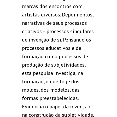
marcas dos encontros com
artistas diversos. Depoimentos,
narrativas de seus processos
criativos – processos singulares
de invenção de si. Pensando os
processos educativos e de
formação como processos de
produção de subjetividades,
esta pesquisa investiga, na
formação, o que foge dos
moldes, dos modelos, das
formas preestabelecidas.
Evidencia o papel da invenção
na construção da subjetividade.