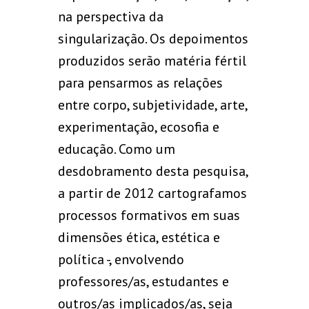
na perspectiva da
singularização. Os depoimentos
produzidos serão matéria fértil
para pensarmos as relações
entre corpo, subjetividade, arte,
experimentação, ecosofia e
educação. Como um
desdobramento desta pesquisa,
a partir de 2012 cartografamos
processos formativos em suas
dimensões ética, estética e
política -, envolvendo
professores/as, estudantes e
outros/as implicados/as, seja