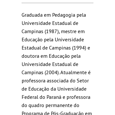
Graduada em Pedagogia pela
Universidade Estadual de
Campinas (1987), mestre em
Educação pela Universidade
Estadual de Campinas (1994) e
doutora em Educação pela
Universidade Estadual de
Campinas (2004). Atualmente é
professora associada do Setor
de Educação da Universidade
Federal do Paraná e professora
do quadro permanente do
Programa de Pós-Graduação em