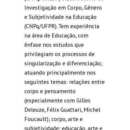
Investigação em Corpo, Gênero
e Subjetividade na Educação
(CNPq/UFPR). Tem experiência
na área de Educação, com
ênfase nos estudos que
privilegiam os processos de
singularização e diferenciação;
atuando principalmente nos
seguintes temas: relações entre
corpo e pensamento
(especialmente com Gilles
Deleuze, Félix Guattari, Michel
Foucault); corpo, arte e
subjetividade; educação, arte e