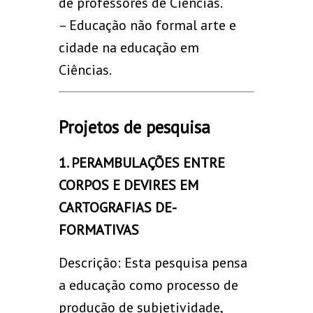
de professores de Ciências.
– Educação não formal arte e
cidade na educação em
Ciências.
Projetos de pesquisa
1. PERAMBULAÇÕES ENTRE
CORPOS E DEVIRES EM
CARTOGRAFIAS DE-
FORMATIVAS
Descrição: Esta pesquisa pensa
a educação como processo de
produção de subjetividade,