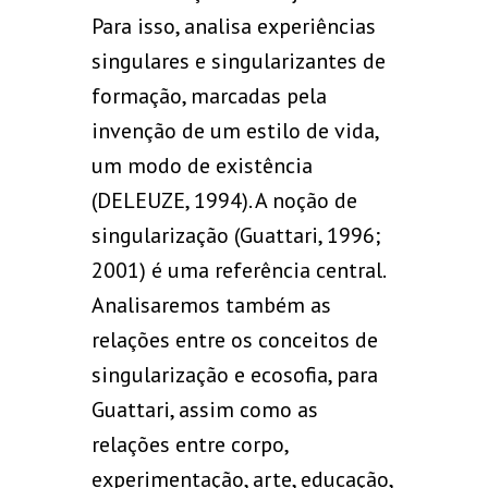
Para isso, analisa experiências
singulares e singularizantes de
formação, marcadas pela
invenção de um estilo de vida,
um modo de existência
(DELEUZE, 1994). A noção de
singularização (Guattari, 1996;
2001) é uma referência central.
Analisaremos também as
relações entre os conceitos de
singularização e ecosofia, para
Guattari, assim como as
relações entre corpo,
experimentação, arte, educação,