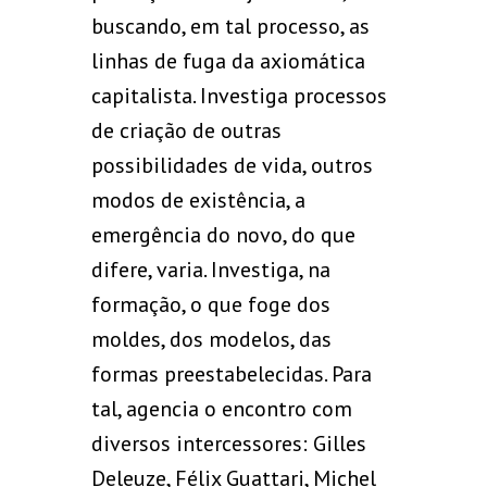
buscando, em tal processo, as
linhas de fuga da axiomática
capitalista. Investiga processos
de criação de outras
possibilidades de vida, outros
modos de existência, a
emergência do novo, do que
difere, varia. Investiga, na
formação, o que foge dos
moldes, dos modelos, das
formas preestabelecidas. Para
tal, agencia o encontro com
diversos intercessores: Gilles
Deleuze, Félix Guattari, Michel