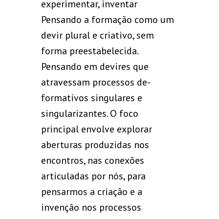
experimentar, inventar
Pensando a formação como um
devir plural e criativo, sem
forma preestabelecida.
Pensando em devires que
atravessam processos de-
formativos singulares e
singularizantes. O foco
principal envolve explorar
aberturas produzidas nos
encontros, nas conexões
articuladas por nós, para
pensarmos a criação e a
invenção nos processos