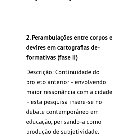
2. Perambulações entre corpos e
devires em cartografias de-
formativas (fase II)
Descrição: Continuidade do
projeto anterior – envolvendo
maior ressonância com a cidade
– esta pesquisa insere-se no
debate contemporâneo em
educação, pensando-a como
produção de subjetividade.