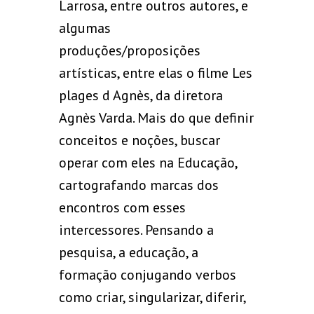
Larrosa, entre outros autores, e
algumas
produções/proposições
artísticas, entre elas o filme Les
plages d Agnès, da diretora
Agnès Varda. Mais do que definir
conceitos e noções, buscar
operar com eles na Educação,
cartografando marcas dos
encontros com esses
intercessores. Pensando a
pesquisa, a educação, a
formação conjugando verbos
como criar, singularizar, diferir,