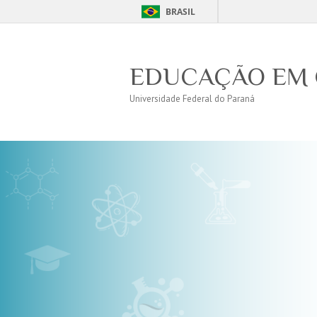
BRASIL
EDUCAÇÃO EM 
Universidade Federal do Paraná