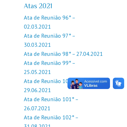
Atas 2021
Ata de Reunião 96° –
02.03.2021
Ata de Reunião 97° –
30.03.2021
Ata de Reunião 98° – 27.04.2021
Ata de Reunião 99° –
25.05.2021
Ata de Reunião 100° –
29.06.2021
Ata de Reunião 101° –
26.07.2021
Ata de Reunião 102° –
31.08.2021