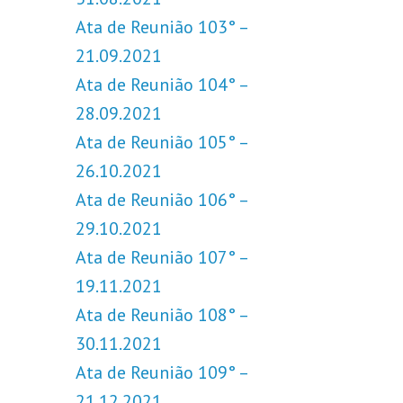
Ata de Reunião 103° –
21.09.2021
Ata de Reunião 104° –
28.09.2021
Ata de Reunião 105° –
26.10.2021
Ata de Reunião 106° –
29.10.2021
Ata de Reunião 107° –
19.11.2021
Ata de Reunião 108° –
30.11.2021
Ata de Reunião 109° –
21.12.2021