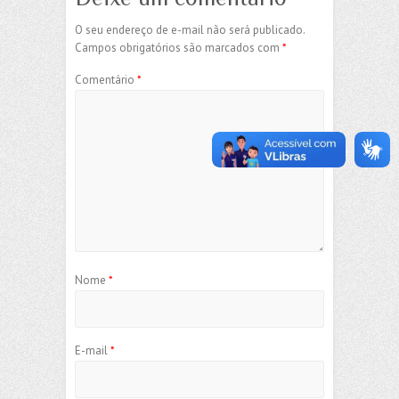
O seu endereço de e-mail não será publicado.
Campos obrigatórios são marcados com
*
Comentário
*
Nome
*
E-mail
*