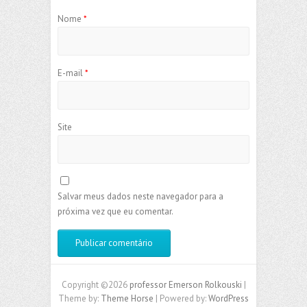
Nome
*
E-mail
*
Site
Salvar meus dados neste navegador para a
próxima vez que eu comentar.
Copyright ©2026
professor Emerson Rolkouski
|
Theme by:
Theme Horse
| Powered by:
WordPress