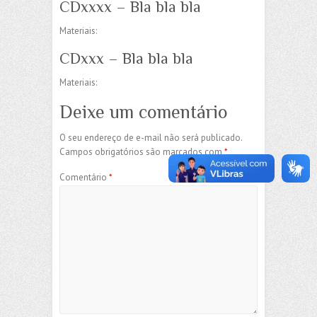
CDxxxx – Bla bla bla
Materiais:
CDxxx – Bla bla bla
Materiais:
Deixe um comentário
O seu endereço de e-mail não será publicado.
Campos obrigatórios são marcados com
*
Comentário
*