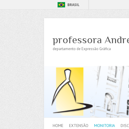
BRASIL
professora Andr
departamento de Expressão Gráfica
HOME
EXTENSÃO
MONITORIA
DISC