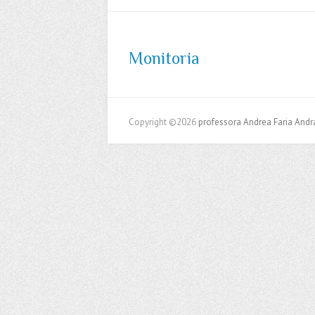
Monitoria
Copyright ©2026
professora Andrea Faria And