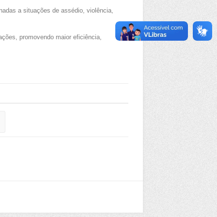
nadas a situações de assédio, violência,
ações, promovendo maior eficiência,