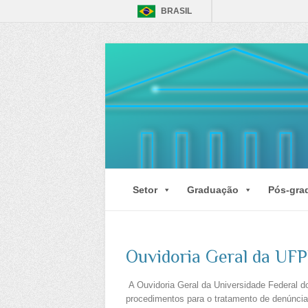
BRASIL
Setor
Graduação
Pós-gra
Ouvidoria Geral da UFP
A Ouvidoria Geral da Universidade Federal 
procedimentos para o tratamento de denúncias