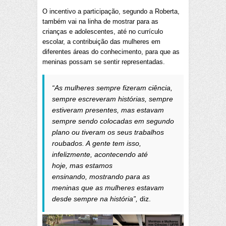
O incentivo a participação, segundo a Roberta,
também vai na linha de mostrar para as
crianças e adolescentes, até no currículo
escolar, a contribuição das mulheres em
diferentes áreas do conhecimento, para que as
meninas possam se sentir representadas.
“As mulheres sempre fizeram ciência,
sempre escreveram histórias, sempre
estiveram presentes, mas estavam
sempre sendo colocadas em segundo
plano ou tiveram os seus trabalhos
roubados. A gente tem isso,
infelizmente, acontecendo até
hoje, mas estamos
ensinando, mostrando para as
meninas que as mulheres estavam
desde sempre na história”,
diz.