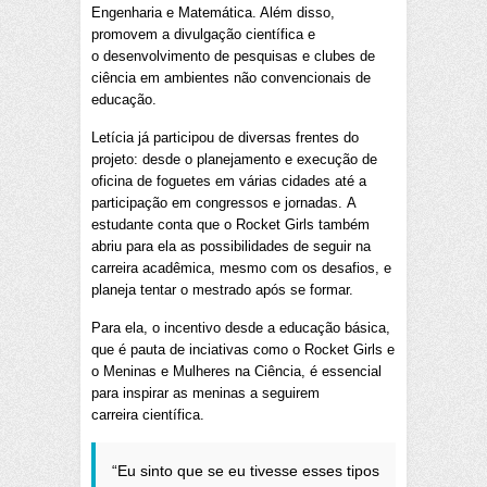
Engenharia e Matemática. Além disso,
promovem a divulgação científica e
o desenvolvimento de pesquisas e clubes de
ciência em ambientes não convencionais de
educação.
Letícia já participou de diversas frentes do
projeto: desde o planejamento e execução de
oficina de foguetes em várias cidades até a
participação em congressos e jornadas. A
estudante conta que o Rocket Girls também
abriu para ela as possibilidades de seguir na
carreira acadêmica, mesmo com os desafios, e
planeja tentar o mestrado após se formar.
Para ela, o incentivo desde a educação básica,
que é pauta de inciativas como o Rocket Girls e
o Meninas e Mulheres na Ciência, é essencial
para inspirar as meninas a seguirem
carreira científica.
“Eu sinto que se eu tivesse esses tipos