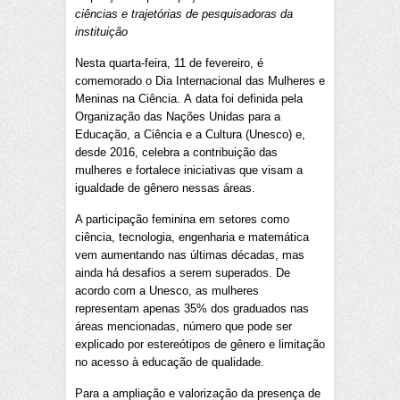
ciências e trajetórias de pesquisadoras da
instituição
Nesta quarta-feira, 11 de fevereiro, é
comemorado o Dia Internacional das Mulheres e
Meninas na Ciência. A data foi definida pela
Organização das Nações Unidas para a
Educação, a Ciência e a Cultura (Unesco) e,
desde 2016, celebra a contribuição das
mulheres e fortalece iniciativas que visam a
igualdade de gênero nessas áreas.
A participação feminina em setores como
ciência, tecnologia, engenharia e matemática
vem aumentando nas últimas décadas, mas
ainda há desafios a serem superados. De
acordo com a Unesco, as mulheres
representam apenas 35% dos graduados nas
áreas mencionadas, número que pode ser
explicado por estereótipos de gênero e limitação
no acesso à educação de qualidade.
Para a ampliação e valorização da presença de