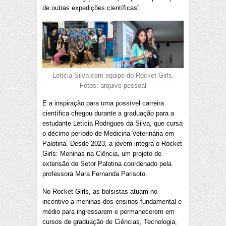
de outras expedições científicas”.
Letícia Silva com equipe do Rocket Girls.
Fotos: arquivo pessoal
E a inspiração para uma possível carreira
científica chegou durante a graduação para a
estudante Letícia Rodrigues da Silva, que cursa
o décimo período de Medicina Veterinária em
Palotina. Desde 2023, a jovem integra o Rocket
Girls: Meninas na Ciência, um projeto de
extensão do Setor Palotina coordenado pela
professora Mara Fernanda Parisoto.
No Rocket Girls, as bolsistas atuam no
incentivo a meninas dos ensinos fundamental e
médio para ingressarem e permanecerem em
cursos de graduação de Ciências, Tecnologia,