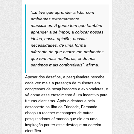
“Eu tive que aprender a lidar com
ambientes extremamente
masculinos. A gente tem que também
aprender a se impor, a colocar nossas
ideias, nossa opinião, nossas
necessidades, de uma forma
diferente do que ocorre em ambientes
que tem mais mulheres, onde nos
sentimos mais confortáveis”,
afirma.
Apesar dos desafios, a pesquisadora percebe
cada vez mais a presença de mulheres em
congressos de pesquisadores e exploradores, e
vê como esse crescimento é um incentivo para
futuras cientistas. Após o destaque pela
descoberta na Ilha da Trindade, Fernanda
chegou a receber mensagens de outras
pesquisadoras afirmando que ela era uma
inspiração por ter esse destaque na carreira
científica.