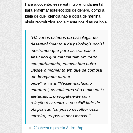
Para a docente, esse estímulo é fundamental
para enfrentar estereótipos de gênero, como a
ideia de que “ciência não é coisa de menina”,
ainda reproduzida socialmente nos dias de hoje.
“Há vários estudos da psicologia do
desenvolvimento e da psicologia social
mostrando que para as crianças é
ensinado que menina tem um certo
comportamento, menino tem outro.
Desde o momento em que se compra
um brinquedo para o
bebê”,
afirma
. “Nesse machismo
estrutural, as mulheres são muito mais
afetadas. E principalmente com
relação à carreira, a possibilidade de
ela pensar: ‘eu posso escolher essa
carreira, eu posso ser cientista’”.
Conheça o projeto Astro Pop