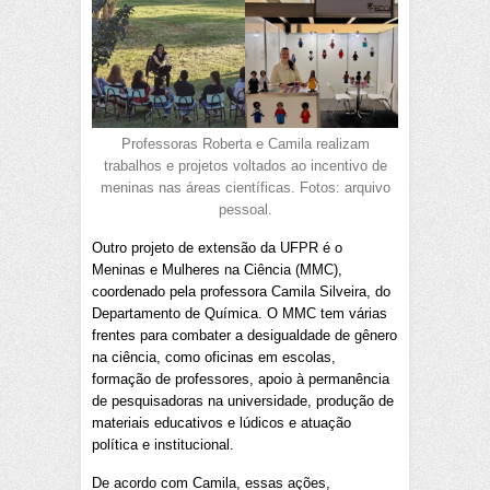
Professoras Roberta e Camila realizam
trabalhos e projetos voltados ao incentivo de
meninas nas áreas científicas. Fotos: arquivo
pessoal.
Outro projeto de extensão da UFPR é o
Meninas e Mulheres na Ciência (MMC),
coordenado pela professora Camila Silveira, do
Departamento de Química. O MMC tem várias
frentes para combater a desigualdade de gênero
na ciência, como oficinas em escolas,
formação de professores, apoio à permanência
de pesquisadoras na universidade, produção de
materiais educativos e lúdicos e atuação
política e institucional.
De acordo com Camila, essas ações,