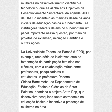
mulheres no desenvolvimento científico e
tecnológico, que se alinha aos Objetivos de
Desenvolvimento Sustentável da Agenda 2030
da ONU, o incentivo às meninas desde os anos
iniciais da educação básica é fundamental. As
instituições federais de ensino superior têm um
papel importante nessa questão, por meio de
projetos de extensão, iniciação científica e
outras ações.
Na Universidade Federal do Paraná (UFPR), por
exemplo, uma série de iniciativas atua na
fomentação da participação feminina nas
ciências, com a colaboração mútua entre
professoras, pesquisadoras e
estudantes. A professora Roberta
Chiesa Bartelmebs, do Departamento de
Educação, Ensino e Ciências do Setor
Palotina, coordena o projeto Astro Pop, que
desenvolve pesquisas sobre astronomia na
educação básica e incentiva a presença de
mulheres na área.