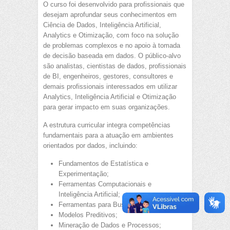
O curso foi desenvolvido para profissionais que
desejam aprofundar seus conhecimentos em
Ciência de Dados, Inteligência Artificial,
Analytics e Otimização, com foco na solução
de problemas complexos e no apoio à tomada
de decisão baseada em dados. O público-alvo
são analistas, cientistas de dados, profissionais
de BI, engenheiros, gestores, consultores e
demais profissionais interessados em utilizar
Analytics, Inteligência Artificial e Otimização
para gerar impacto em suas organizações.
A estrutura curricular integra competências
fundamentais para a atuação em ambientes
orientados por dados, incluindo:
Fundamentos de Estatística e
Experimentação;
Ferramentas Computacionais e
Inteligência Artificial;
Ferramentas para Business Intelligence;
Modelos Preditivos;
Mineração de Dados e Processos;